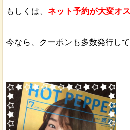
もしくは、
ネット予約が大変オス
今なら、クーポンも多数発行して