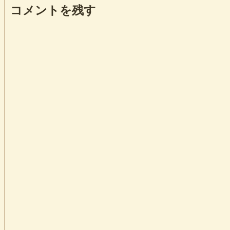
コメントを残す