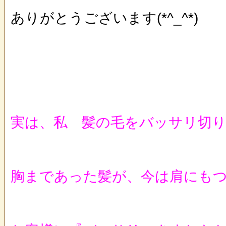
ありがとうございます(*^_^*)
実は、私 髪の毛をバッサリ切
胸まであった髪が、今は肩にもつきま