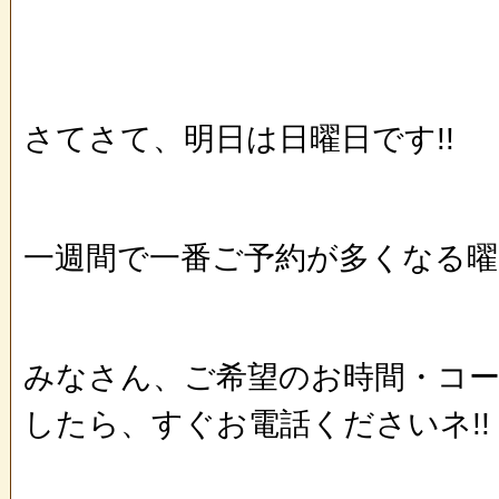
さてさて、明日は日曜日です!!
一週間で一番ご予約が多くなる曜
みなさん、ご希望のお時間・コ
したら、すぐお電話くださいネ!!