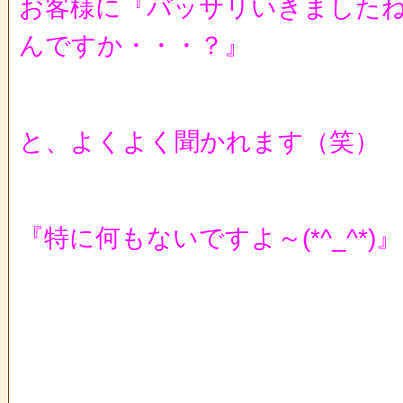
お客様に『バッサリいきました
んですか・・・？』
と、よくよく聞かれます（笑）
『特に何もないですよ～(*^_^*)』