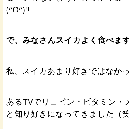
(^O^)!!
で、みなさんスイカよく食べま
私、スイカあまり好きではなか
あるTVでリコピン・ビタミン・
と知り好きになってきました（