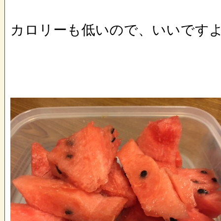
カロリーも低いので、いいですよね