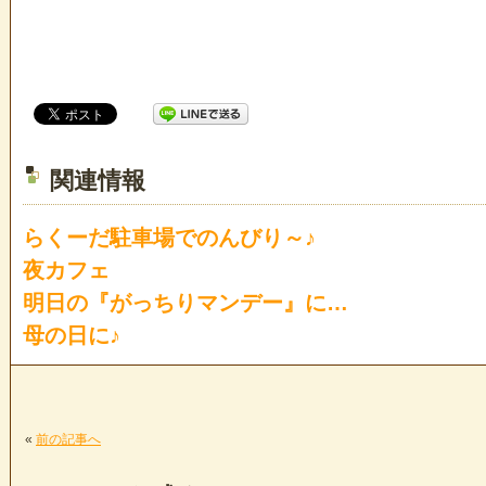
関連情報
らくーだ駐車場でのんびり～♪
夜カフェ
明日の『がっちりマンデー』に…
母の日に♪
«
前の記事へ