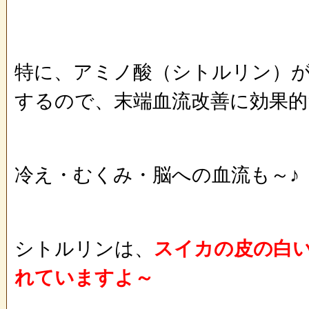
特に、アミノ酸（シトルリン）
するので、末端血流改善に効果的だ
冷え・むくみ・脳への血流も～♪
シトルリンは、
スイカの皮の白
れていますよ～