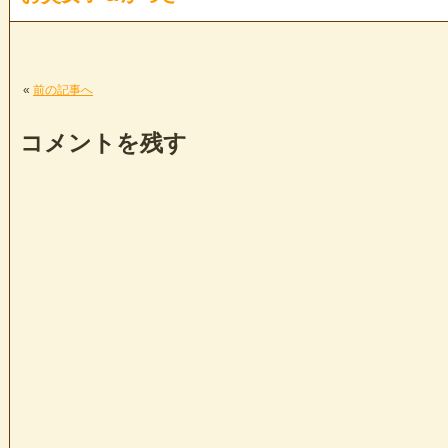
«
前の記事へ
コメントを残す