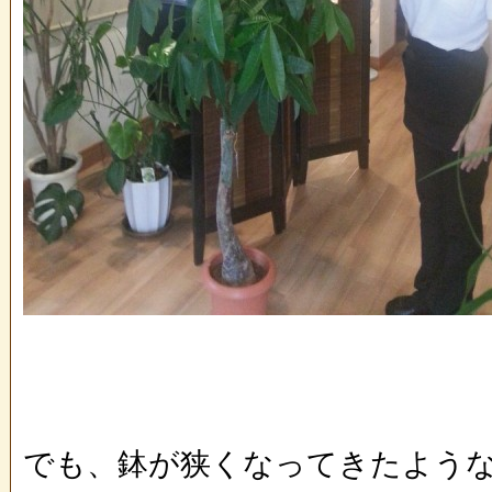
でも、鉢が狭くなってきたよう