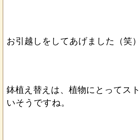
お引越しをしてあげました（笑
鉢植え替えは、植物にとってス
いそうですね。