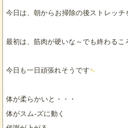
今日は、朝からお掃除の後ストレッチ
最初は、筋肉が硬いな～でも終わるこ
今日も一日頑張れそうです
体が柔らかいと・・・
体がスム-ズに動く
代謝が上がる