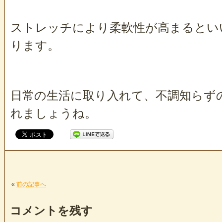
ストレッチにより柔軟性が高まるとい
ります。
日常の生活に取り入れて、不調知らず
れましょうね。
«
前の記事へ
コメントを残す