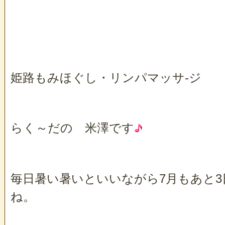
姫路もみほぐし・リンパマッサ-ジ
らく～だの 米澤です
毎日暑い暑いといいながら7月もあと3
ね。