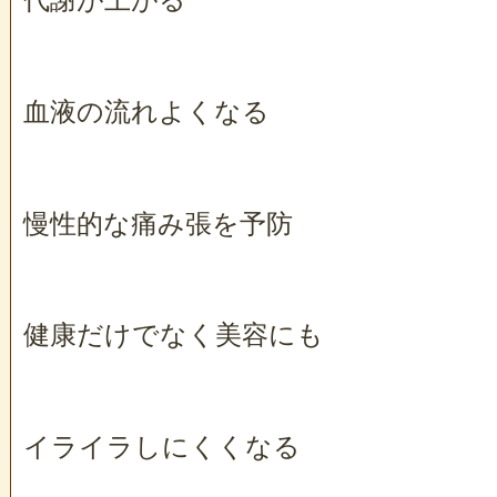
血液の流れよくなる
慢性的な痛み張を予防
健康だけでなく美容にも
イライラしにくくなる