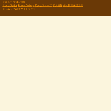
メニュー
サロン情報
スタッフ紹介
Photo Gallery
アクセスマップ
求人情報
個人情報保護方針
よくあるご質問
サイトマップ