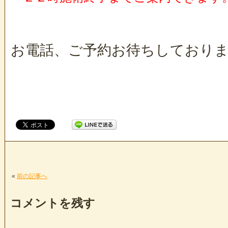
お電話、ご予約お待ちしており
«
前の記事へ
コメントを残す