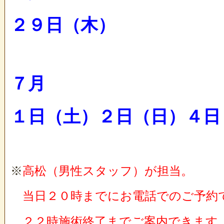
２９日（木）
７月
１日（土）２日（日）４日
※
高松（男性スタッフ）が担当。
当日２０時までにお電話でのご予約
２２時施術終了までご案内できます