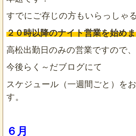
すでにご存じの方もいらっしゃ
２０時以降のナイト営業を始め
高松出勤日のみの営業ですので、
今後らく～だブログにて
スケジュール（一週間ごと）を
す。
６月