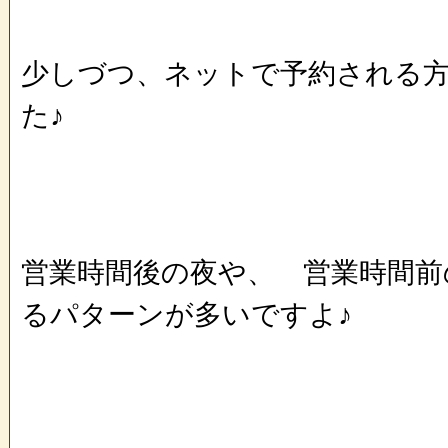
少しづつ、ネットで予約される
た♪
営業時間後の夜や、 営業時間前
るパターンが多いですよ♪