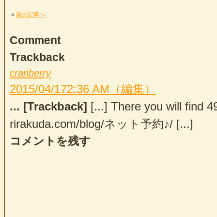
«
前の記事へ
Comment
Trackback
cranberry
2015/04/17
2:36 AM
（編集）
... [Trackback]
[...] There you will find 
rirakuda.com/blog/ネット予約♪/ [...]
コメントを残す