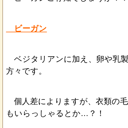
ビーガン
ベジタリアンに加え、卵や乳製
方々です。
個人差によりますが、衣類の毛
もいらっしゃるとか…？！