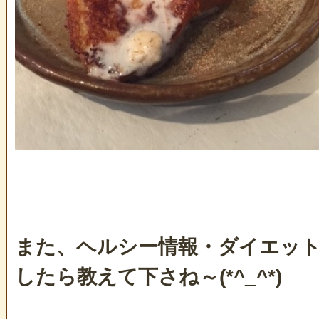
また、ヘルシー情報・ダイエッ
したら教えて下さね～(*^_^*)