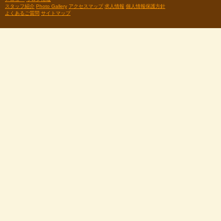
スタッフ紹介
Photo Gallery
アクセスマップ
求人情報
個人情報保護方針
よくあるご質問
サイトマップ