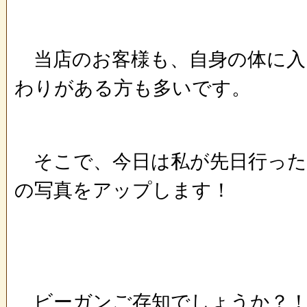
当店のお客様も、自身の体に入
わりがある方も多いです。
そこで、今日は私が先日行った
の写真をアップします！
ビーガンご存知でしょうか？