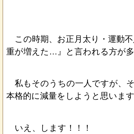
この時期、お正月太り・運動不
重が増えた…』と言われる方が
私もそのうちの一人ですが、そ
本格的に減量をしようと思いま
いえ、します！！！