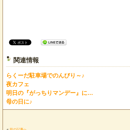
関連情報
らくーだ駐車場でのんびり～♪
夜カフェ
明日の『がっちりマンデー』に…
母の日に♪
«
前の記事へ