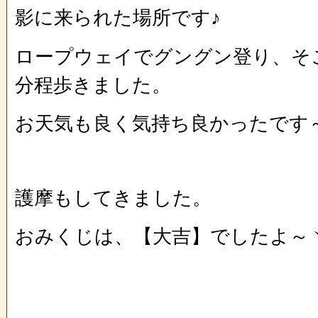
影に来られた場所です♪
ロープウェイでグングン登り、そこ
分程歩きました。
お天気も良く気持ち良かったです
護摩もしてきました。
おみくじは、【大吉】でしたよ～ヽ(