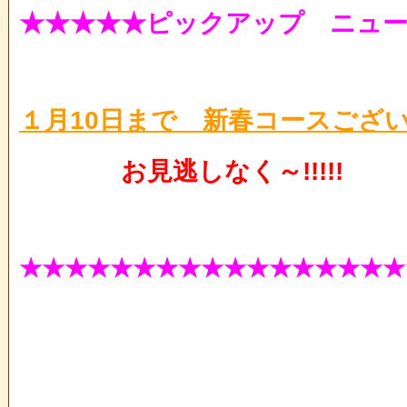
★★★★★ピックアップ ニュー
１月10日まで 新春コースございま
お見逃しなく～!!!!!
★★★★★★★★★★★★★★★★★