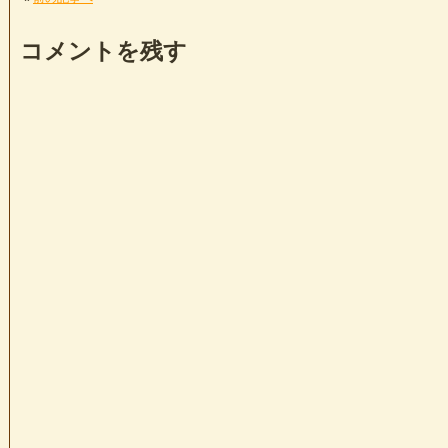
コメントを残す