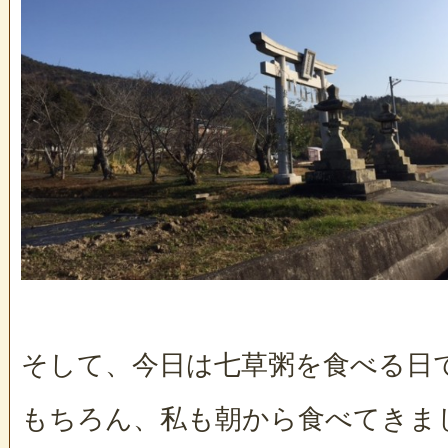
そして、今日は七草粥を食べる日
もちろん、私も朝から食べてきま