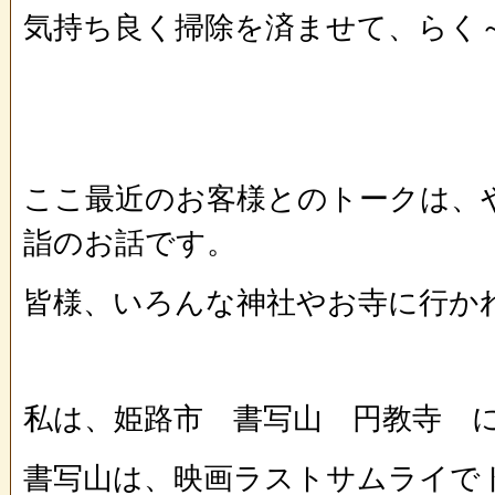
気持ち良く掃除を済ませて、らく～
ここ最近のお客様とのトークは、
詣のお話です。
皆様、いろんな神社やお寺に行か
私は、姫路市 書写山 円教寺 
書写山は、映画ラストサムライで