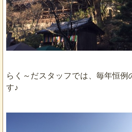
らく～だスタッフでは、毎年恒例
す♪