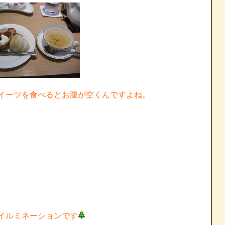
イーツを食べるとお腹が空くんですよね。
イルミネーションです