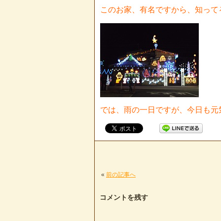
このお家、有名ですから、知って
では、雨の一日ですが、今日も元
«
前の記事へ
コメントを残す