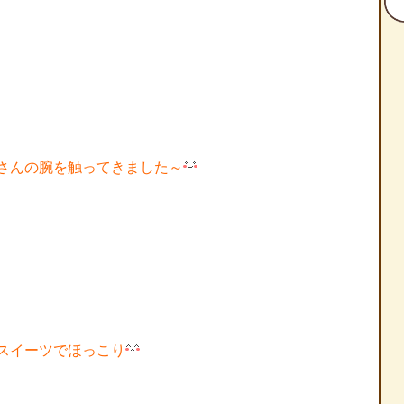
さんの腕を触ってきました～
スイーツでほっこり