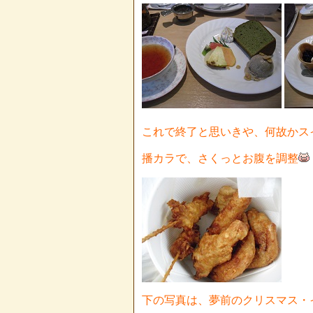
これで終了と思いきや、何故かス
播カラで、さくっとお腹を調整
下の写真は、夢前のクリスマス・