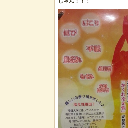
じゃん！！！