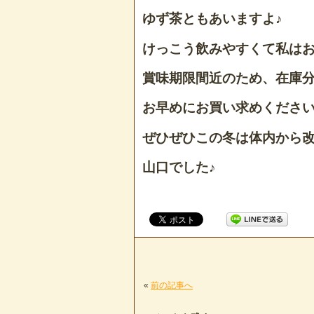
ゆず茶ともあいますよ♪
けっこう飲みやすくて私はお
賞味期限間近のため、在庫分し
お早めにお買い求めください
ぜひぜひこの冬は体内から改
山口でした♪
«
前の記事へ