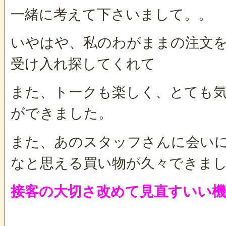
一緒に考えて下さいまして。。
いやはや、私のわがままの注文
受け入れ探してくれて
また、トークも楽しく、とても
ができました。
また、あのスタッフさんに会い
なと思える買い物が久々できま
接客の大切さ改めて見直すいい