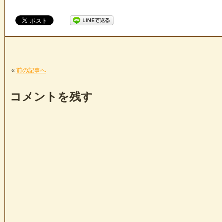
«
前の記事へ
コメントを残す