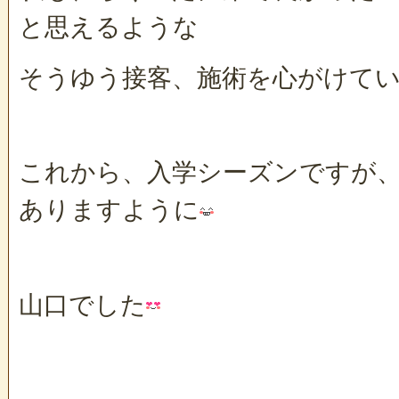
と思えるような
そうゆう接客、施術を心がけて
これから、入学シーズンですが
ありますように
山口でした