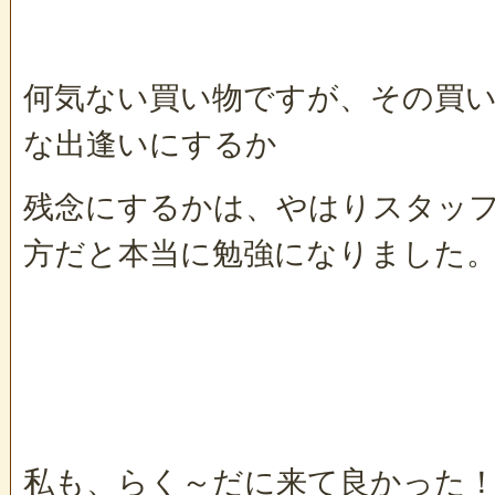
何気ない買い物ですが、その買
な出逢いにするか
残念にするかは、やはりスタッ
方だと本当に勉強になりました
私も、らく～だに来て良かった