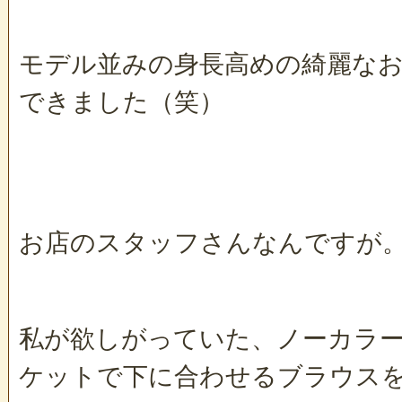
モデル並みの身長高めの綺麗な
できました（笑）
お店のスタッフさんなんですが
私が欲しがっていた、ノーカラ
ケットで下に合わせるブラウス