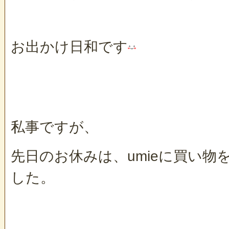
お出かけ日和です
私事ですが、
先日のお休みは、umieに買い物
した。