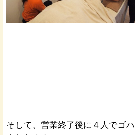
そして、営業終了後に４人でゴ