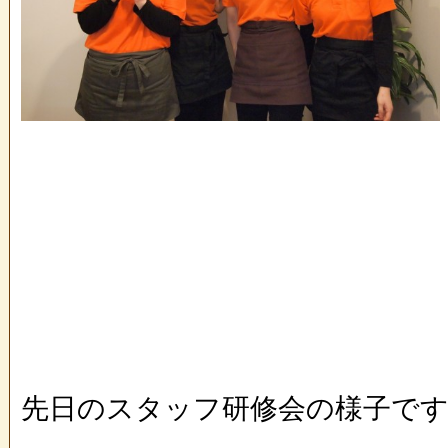
先日のスタッフ研修会の様子で