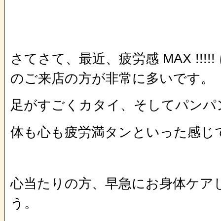
さてさて、最近、疲労感 MAX !!!!
のご来店の方が非常に多いです。
足がすごくカタイ、そしてパンパ
体も心も疲労満タンといった感じ
心当たりの方、早急にお身体ケア
う。