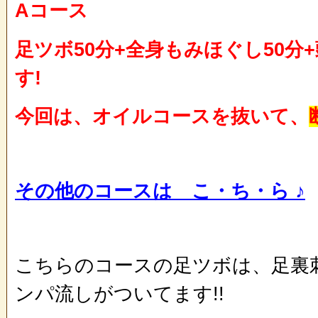
Aコース
足ツボ50分+全身もみほぐし50分+
す!
今回は、オイルコースを抜いて、
その他のコースは こ・ち・ら ♪
こちらのコースの足ツボは、足裏
ンパ流しがついてます!!