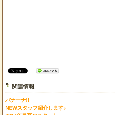
関連情報
バナーナ!!
NEWスタッフ紹介します♪