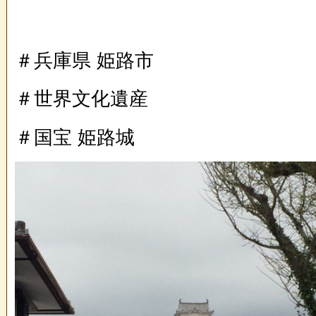
＃兵庫県 姫路市
＃世界文化遺産
＃国宝 姫路城