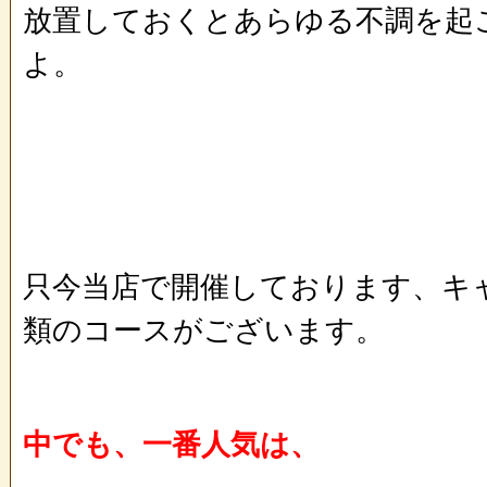
放置しておくとあらゆる不調を起
よ。
只今当店で開催しております、キ
類のコースがございます。
中でも、一番人気は、