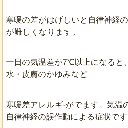
寒暖の差がはげしいと自律神経の
が難しくなります。
一日の気温差が7℃以上になると
水・皮膚のかゆみなど
寒暖差アレルギ-がでます。気温
自律神経の誤作動による症状です