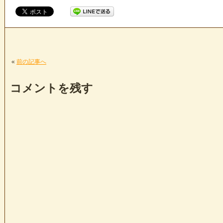
«
前の記事へ
コメントを残す