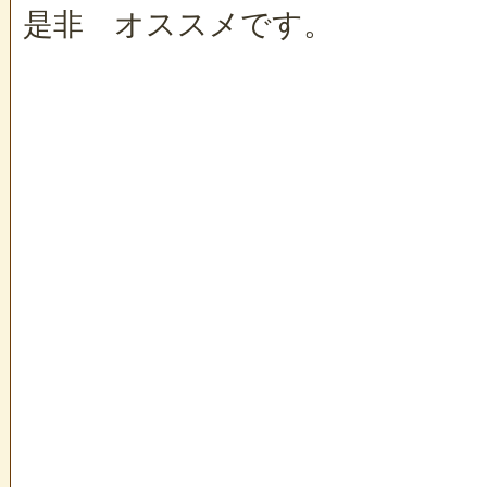
是非 オススメです。