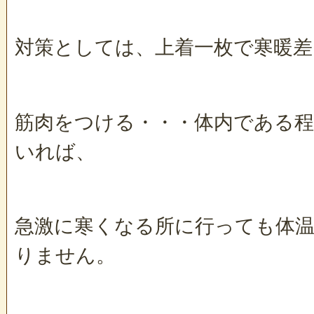
対策としては、上着一枚で寒暖
筋肉をつける・・・体内である
いれば、
急激に寒くなる所に行っても体
りません。