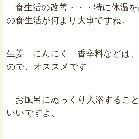
食生活の改善・・・特に体温を
の食生活が何より大事ですね。
生姜 にんにく 香辛料などは、
ので、オススメです。
お風呂にぬっくり入浴すること
いいですよ。