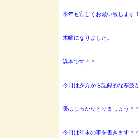
本年も宜しくお願い致します
木曜になりました。
浜本です＾＾
今日は夕方から記録的な寒波
暖はしっかりとりましょう＾
今日は年末の事を書きます＾