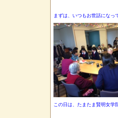
まずは、いつもお世話になっ
この日は、たまたま賢明女学