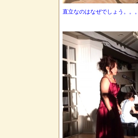
直立なのはなぜでしょう。。