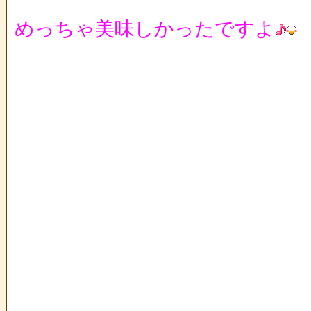
めっちゃ美味しかったですよ