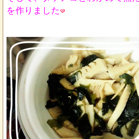
を作りました