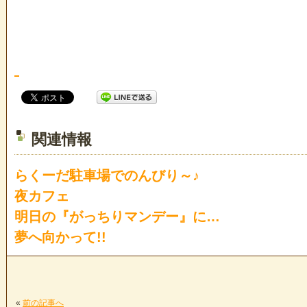
関連情報
らくーだ駐車場でのんびり～♪
夜カフェ
明日の『がっちりマンデー』に…
夢へ向かって!!
«
前の記事へ