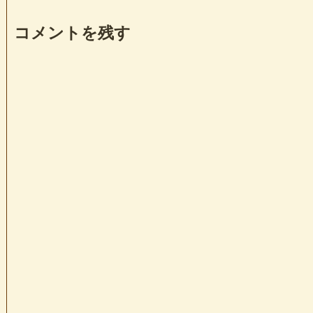
コメントを残す