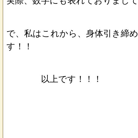
実際、数字にも表れておりまし
で、私はこれから、身体引き締
す！！
以上です！！！