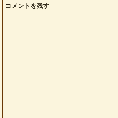
コメントを残す