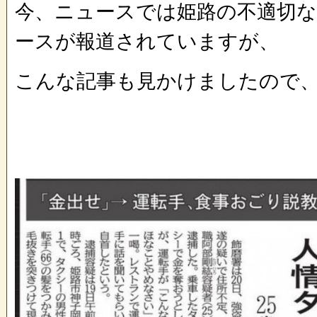
今、ニュースでは姫路の不適切な
ースが報道されていますが、
こんな記事も見かけましたので