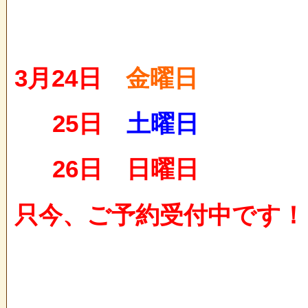
3月24日
金曜日
25日
土曜日
26日 日曜日
只今、ご予約受付中です！