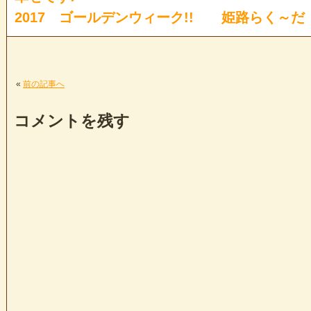
2017 ゴールデンウィーク!! 姫路らく～だ
«
前の記事へ
コメントを残す