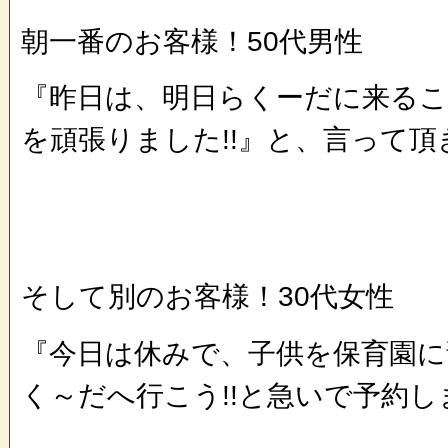
朝一番のお客様！50代男性
『昨日は、明日らくーだに来る
を頑張りました!!』と、言って頂
そして別のお客様！30代女性
『今日は休みで、子供を保育園に
く～だへ行こう!!と急いで予約しま