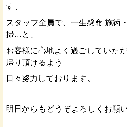
す。
スタッフ全員で、一生懸命 施術
掃…と、
お客様に心地よく過ごしていた
帰り頂けるよう
日々努力しております。
明日からもどうぞよろしくお願い