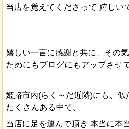
当店を覚えてくださって 嬉しいで
嬉しい一言に感謝と共に、その
ためにもブログにもアップさせ
姫路市内(らく～だ近隣)にも、
たくさんある中で、
当店に足を運んで頂き 本当に本