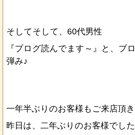
そしてそして、60代男性
『ブログ読んでます～』と、ブ
弾み♪
一年半ぶりのお客様もご来店頂き
昨日は、二年ぶりのお客様でした