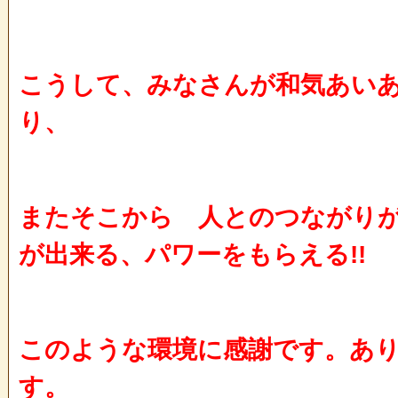
こうして、みなさんが和気あい
り、
またそこから 人とのつながり
が出来る、パワーをもらえる!!
このような環境に感謝です。あ
す。