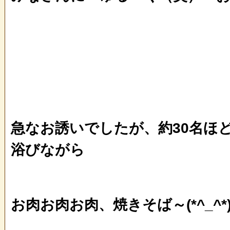
急なお誘いでしたが、約30名ほ
浴びながら
お肉お肉お肉、焼きそば～(*^_^*