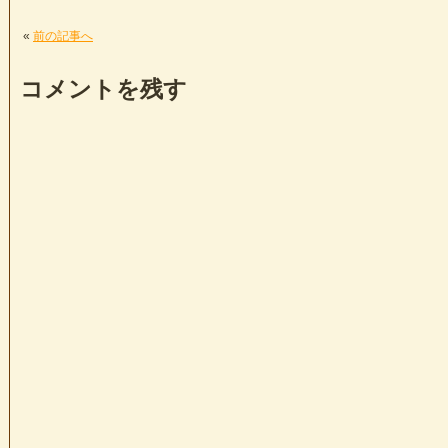
«
前の記事へ
コメントを残す