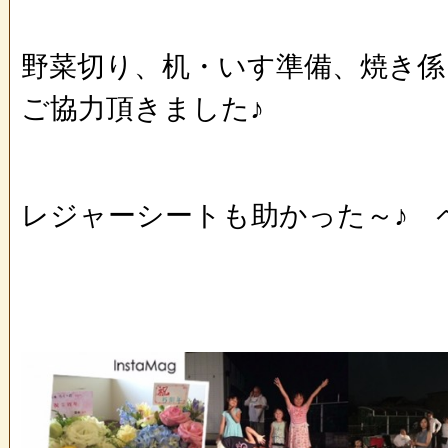
野菜切り、机・いす準備、焼き係
ご協力頂きました♪
レジャーシートも助かった～♪ 