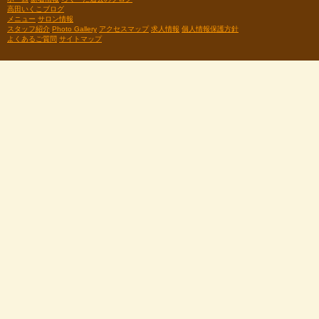
高田いくこブログ
メニュー
サロン情報
スタッフ紹介
Photo Gallery
アクセスマップ
求人情報
個人情報保護方針
よくあるご質問
サイトマップ