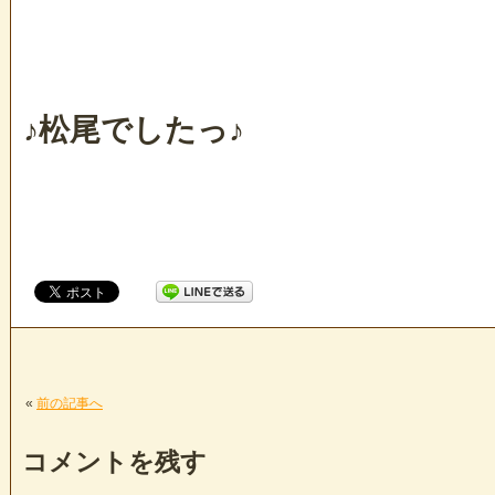
♪松尾でしたっ♪
«
前の記事へ
コメントを残す