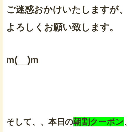
ご迷惑おかけいたしますが、
よろしくお願い致します。
m(__)m
そして、、本日の
朝割クーポン
、