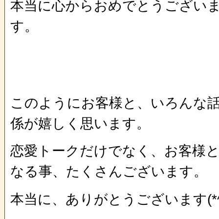
本当に心からおめでとうございま
す。
このようにお客様と、いろんな
係が嬉しく思います。
恋愛トークだけでなく、お客様
なる事、たくさんございます。
本当に、ありがとうございます(*^_