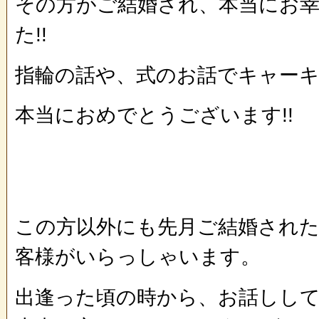
その方がご結婚され、本当にお
た!!
指輪の話や、式のお話でキャーキ
本当におめでとうございます!!
この方以外にも先月ご結婚された
客様がいらっしゃいます。
出逢った頃の時から、お話しし