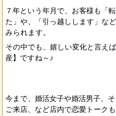
７年という年月で、お客様も「
た」や、「引っ越しします」な
みられます。
その中でも、嬉しい変化と言えば
産】ですね～♪
今まで、婚活女子や婚活男子、
ご来店、など店内で恋愛トーク