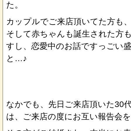
た。
カップルでご来店頂いてた方も
そして赤ちゃんも誕生された方
すし、
恋愛中のお話ですっごい
と…♪
なかでも、先日ご来店頂いた30
は、ご来店の度にお互い報告会