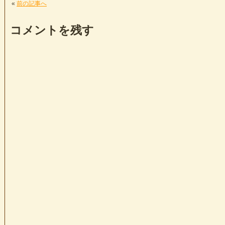
«
前の記事へ
コメントを残す