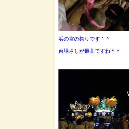
浜の宮の祭りです＾＾
台場さしが最高ですね＾＾