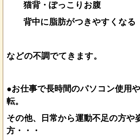
猫背・ぽっこりお腹
背中に脂肪がつきやすくなる
などの不調でてきます。
●お仕事で長時間のパソコン使用
転。
その他、日常から運動不足の方や
方・・・