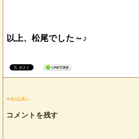
以上、松尾でした～♪
«
前の記事へ
コメントを残す