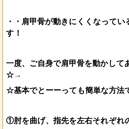
・・肩甲骨が動きにくくなってい
す！
一度、ご自身で肩甲骨を動かして
☆→
☆基本でとーーっても簡単な方法
①肘を曲げ、指先を左右それぞれ