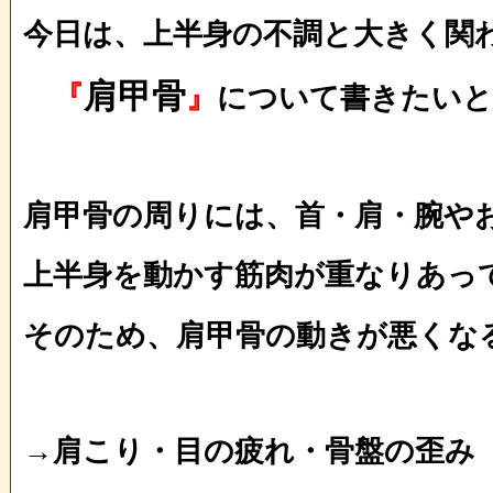
今日は、上半身の不調と大きく関
肩甲骨
『
』
について書きたいと
肩甲骨の周りには、首・肩・腕や
上半身を動かす筋肉が重なりあっ
そのため、肩甲骨の動きが悪くな
→肩こり・目の疲れ・骨盤の歪み