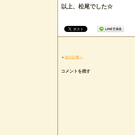
以上、松尾でした☆
«
前の記事へ
コメントを残す