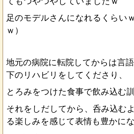
てもつやつやしていましたｗ
足のモデルさんになれるくらい
ｗ）
地元の病院に転院してからは言語
下のリハビリをしてくださり、
とろみをつけた食事で飲み込む
それをしだしてから、呑み込む
る楽しみを感じて表情も豊かに