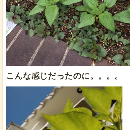
こんな感じだったのに。。。。