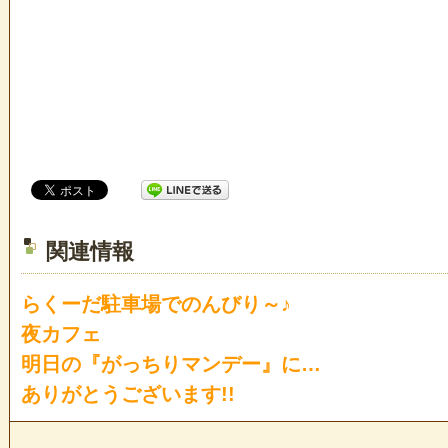
関連情報
らくーだ駐車場でのんびり～♪
夜カフェ
明日の『がっちりマンデー』に…
ありがとうございます!!