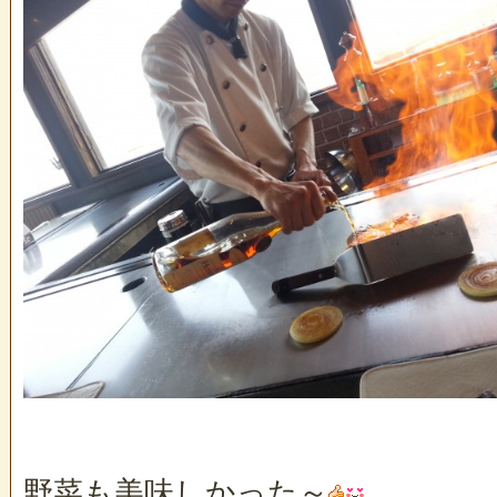
野菜も美味しかった～