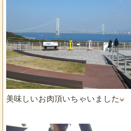
美味しいお肉頂いちゃいました