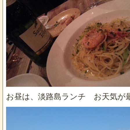
お昼は、淡路島ランチ お天気が