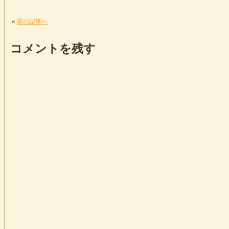
«
前の記事へ
コメントを残す