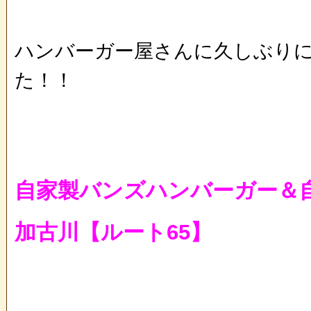
ハンバーガー屋さんに久しぶり
た！！
自家製バンズハンバーガー＆
加古川【ルート65】