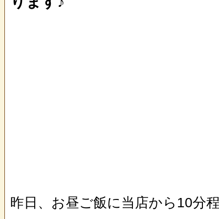
ります♪
昨日、お昼ご飯に当店から10分