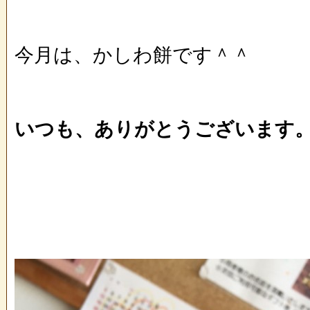
今月は、かしわ餅です＾＾
いつも、ありがとうございます