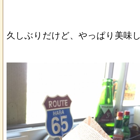
久しぶりだけど、やっぱり美味し