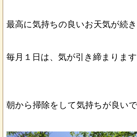
最高に気持ちの良いお天気が続きま
毎月１日は、気が引き締まります!
朝から掃除をして気持ちが良いです