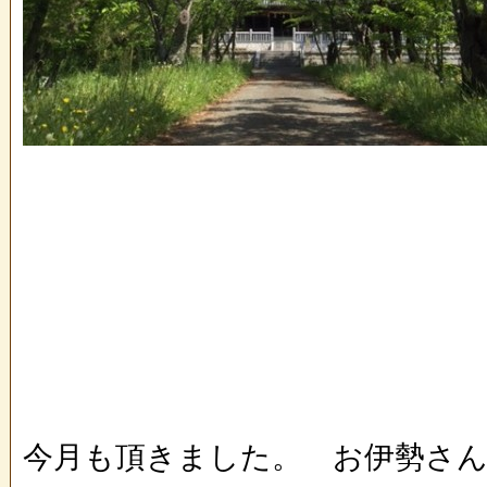
今月も頂きました。 お伊勢さん