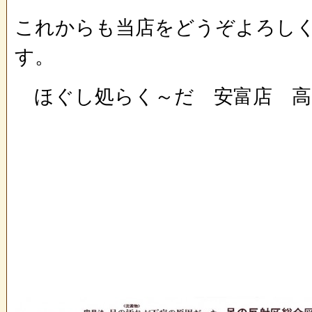
これからも当店をどうぞよろし
す。
ほぐし処らく～だ 安富店 高