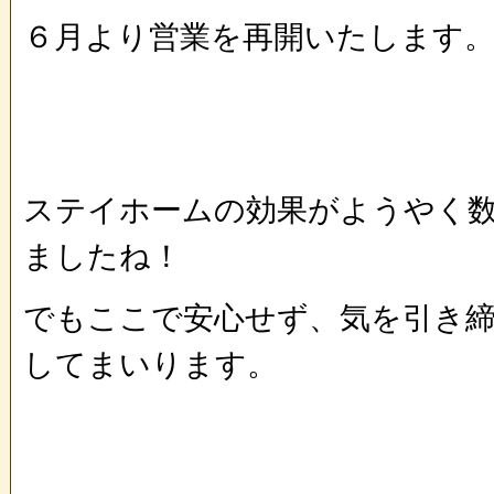
６月より営業を再開いたします
ステイホームの効果がようやく
ましたね！
でもここで安心せず、気を引き
してまいります。