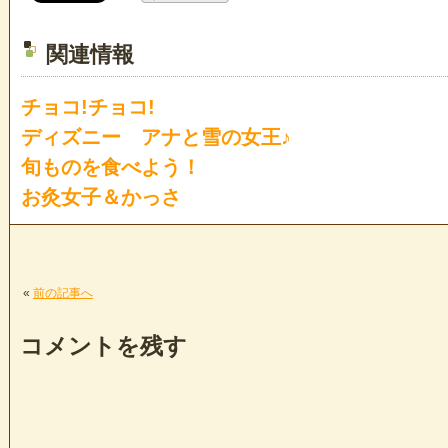
関連情報
チョコ!チョコ!
ディズニー アナと雪の女王♪
旬ものを食べよう！
お灸女子＆かっさ
«
前の記事へ
コメントを残す