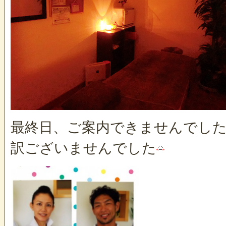
最終日、ご案内できませんでし
訳ございませんでした