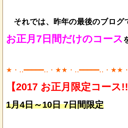
それでは、昨年の最後のブログ
お正月7
日間だけのコース
★・‥━━━━━‥・★★・‥━━━━━‥・★★・
【2017 お正月限定コース!
1月4日～10日 7日間限定