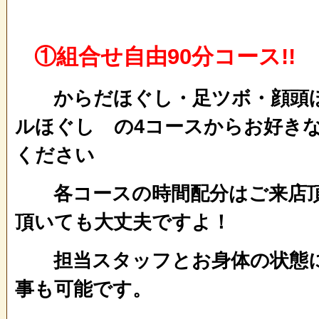
①組合せ自由90分コース!!
からだほぐし・足ツボ・顔頭ほ
ルほぐし の4コースからお好き
ください
各コースの時間配分はご来店頂
頂いても大丈夫ですよ！
担当スタッフとお身体の状態に
事も可能です。