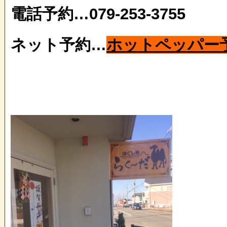
電話予約…079-253-3755
ネット予約…
ホットペッパー