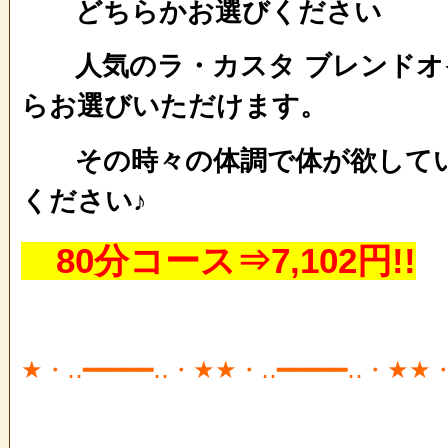
どちらかお選びください
人気のラ・カスタ ブレンドオ
らお選びいただけます。
その時々の体調で体が欲してい
ください♪
80分コース⇒7,102円!!
★・‥━━━━━‥・★★・‥━━━━━‥・★★・