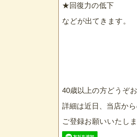
★回復力の低下
などが出てきます。
40歳以上の方どうぞ
詳細は近日、当店か
ご登録お願いいたしま