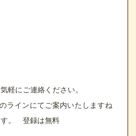
お気軽にご連絡ください。
らのラインにてご案内いたしますね
す。 登録は無料