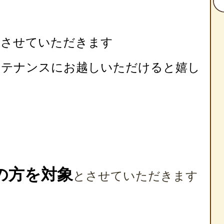
スとさせていただきます
ンテナンスにお越しいただけると嬉し
の方を対象
とさせていただきます