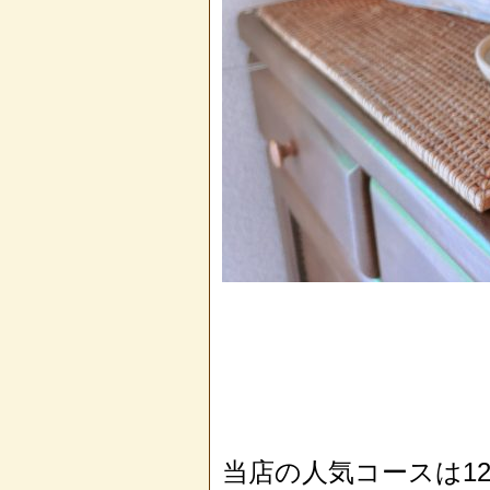
当店の人気コースは12