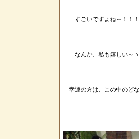
すごいですよね～！！！
なんか、私も嬉しい～ヽ(^
幸運の方は、この中のどな