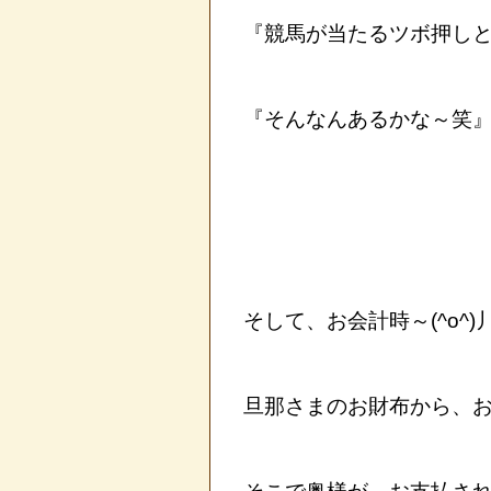
『競馬が当たるツボ押しと
『そんなんあるかな～笑』(^
そして、お会計時～(^o^)
旦那さまのお財布から、お