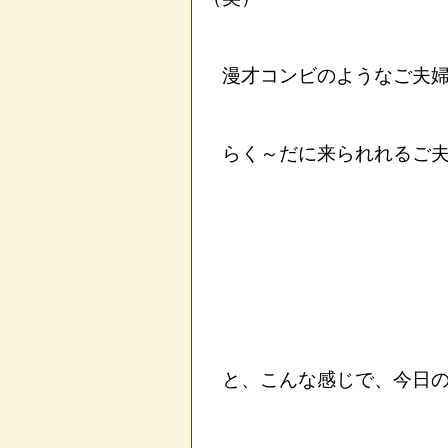
漫才コンビのようなご夫婦
らく～だに来られれるご夫
と、こんな感じで、今日の