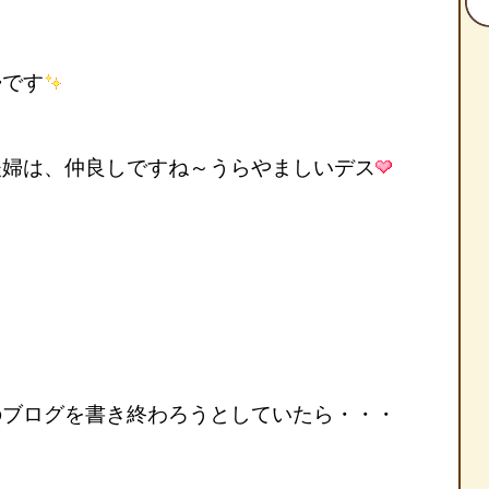
です
婦は、仲良しですね～うらやましいデス
ブログを書き終わろうとしていたら・・・