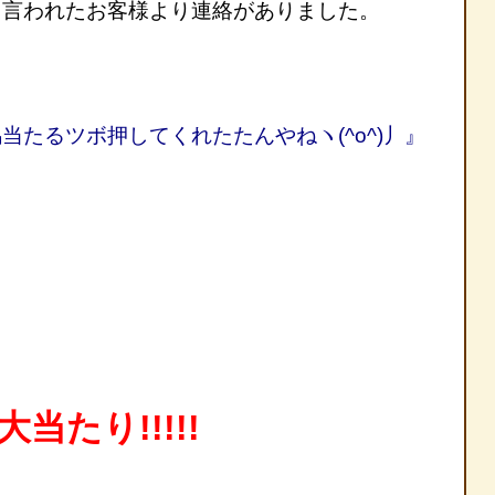
言われたお客様より連絡がありました。
当たるツボ押してくれたたんやねヽ(^o^)丿』
 大当たり!!!!!