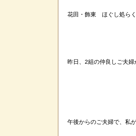
花田・飾東 ほぐし処らく
昨日、2組の仲良しご夫婦
午後からのご夫婦で、私が