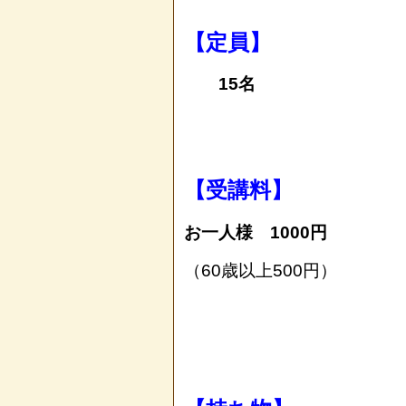
【定員】
15名
【受講料】
お一人様 1000円
（60歳以上500円）