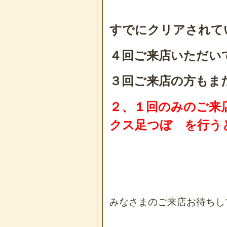
すでにクリアされて
４回ご来店いただい
３回ご来店の方もま
２、１回のみのご来
クス足つぼ を行う
みなさまのご来店お待ちしてお