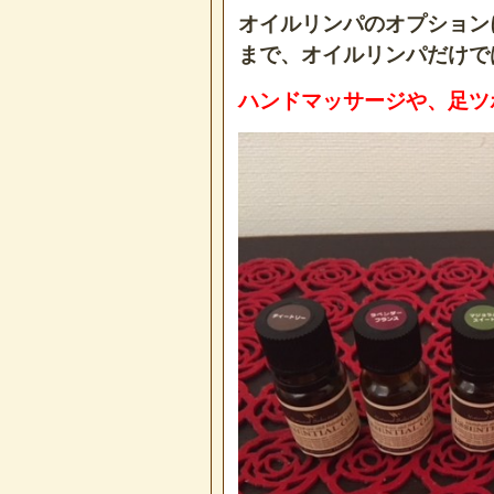
オイルリンパのオプション
まで、オイルリンパだけで
ハンドマッサージや、足ツ