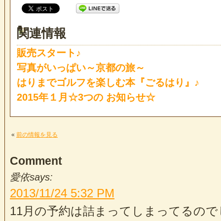
関連情報
販売スタート♪
写真がいっぱい～京都の旅～
はりまでゴルフを楽しむ本『ごるはり』♪
2015年１月☆3つの お知らせ☆
«
前の情報を見る
Comment
愛依
says:
2013/11/24
5:32 PM
11月の予約は詰まってしまってるので