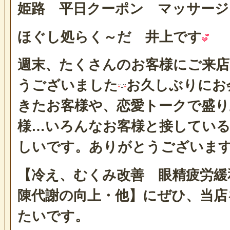
姫路 平日クーポン マッサージ
ほぐし処らく～だ 井上です
週末、たくさんのお客様にご来
うございました
お久しぶりにお
きたお客様や、恋愛トークで盛り
様…いろんなお客様と接している
しいです。ありがとうございま
【冷え、むくみ改善 眼精疲労緩
陳代謝の向上・他】にぜひ、当店
たいです。