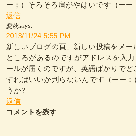
ー；）そろそろ肩がやばいです（ーー
返信
愛依
says:
2013/11/24
5:55 PM
新しいブログの頁、新しい投稿をメー
ところがあるのですがアドレスを入力
ールが届くのですが、英語ばかりでど
すればいいか判らないんです（ーー；
うか?
返信
コメントを残す