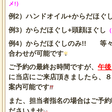
メ!）
例2）ハンドオイル+からだほぐ
例3）からだほぐし+頭顔ほぐし
（
例4）からだほぐしのみ!! 等
合わせが可能です
ご予約の最終お時間ですが、
午後
に当店にご来店頂きましたら、８
案内可能です
また、担当者指名の場合はご予約
ださいませ