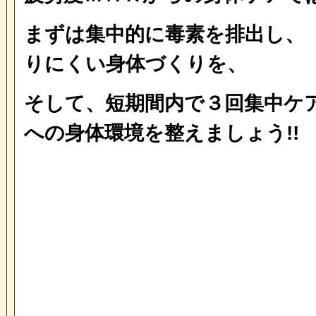
まずは集中的に毒素を排出し、
りにくい身体づくりを、
そして、短期間内で３回集中ケア
への身体環境を整えましょう!!