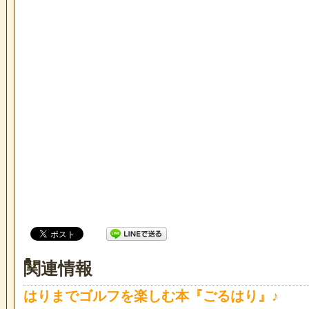
関連情報
はりまでゴルフを楽しむ本『ごるはり』♪