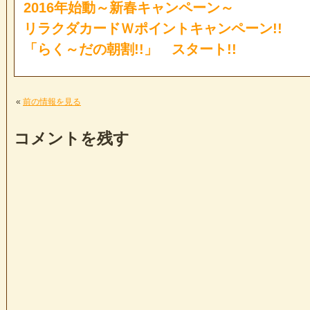
2016年始動～新春キャンペーン～
リラクダカードＷポイントキャンペーン!!
「らく～だの朝割!!」 スタート!!
«
前の情報を見る
コメントを残す