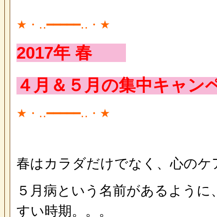
★・‥━━━━━‥・★
2017年 春
４月＆５月の集中キャン
★・‥━━━━━‥・★
春はカラダだけでなく、心のケ
５月病という名前があるように
すい時期。。。