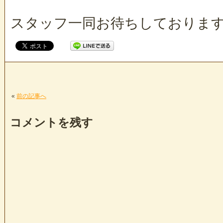
スタッフ一同お待ちしておりま
«
前の記事へ
コメントを残す