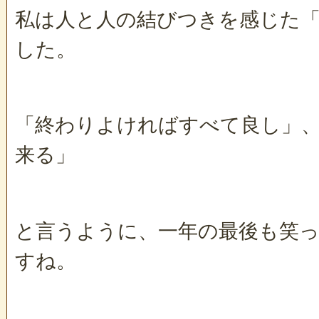
私は人と人の結びつきを感じた
した。
「終わりよければすべて良し」
来る」
と言うように、一年の最後も笑
すね。