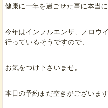
健康に一年を過ごせた事に本当に
今年はインフルエンザ、ノロウ
行っているそうですので、
お気をつけ下さいませ。
本日の予約まだ空きがございま