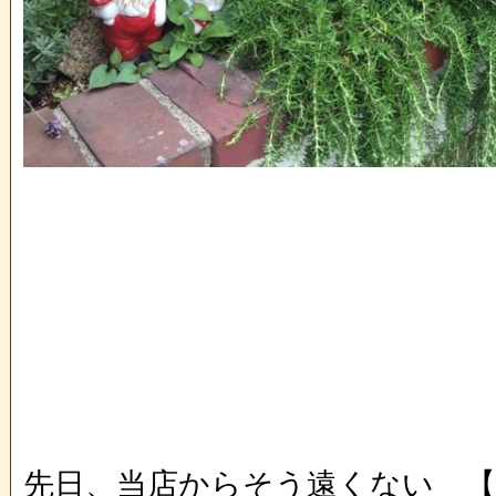
先日、当店からそう遠くない 