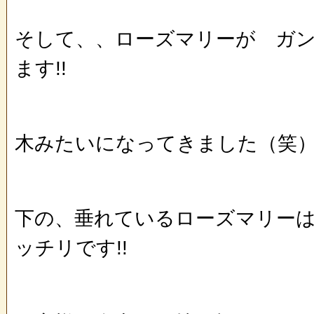
そして、、ローズマリーが ガ
ます!!
木みたいになってきました（笑
下の、垂れているローズマリー
ッチリです!!