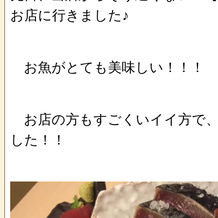
お店に行きました♪
お魚がとても美味しい！！！
お店の方もすごくいイイ方で、
した！！