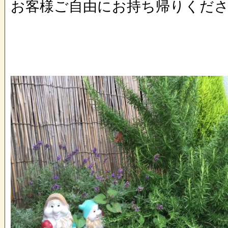
お客様ご自由にお持ち帰りくださ