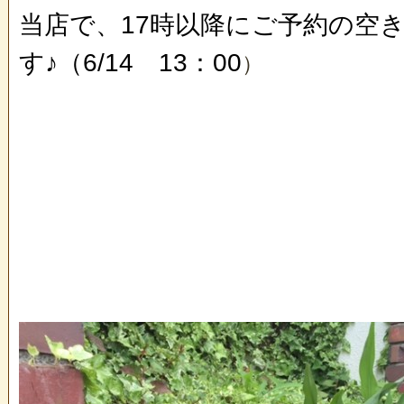
当店で、17時以降にご予約の空
す♪（6/14 13：00
）