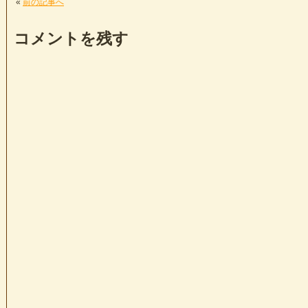
«
前の記事へ
コメントを残す