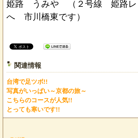
姫路 うみや （２号線 姫路レ
へ 市川橋東です）
関連情報
台湾で足ツボ!!
写真がいっぱい～京都の旅～
こちらのコースが人気!!
とっても寒いです!!