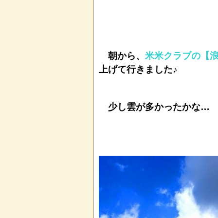
朝から、
米米クラブの【
上げて行きました♪
少し雲が多かったかな…