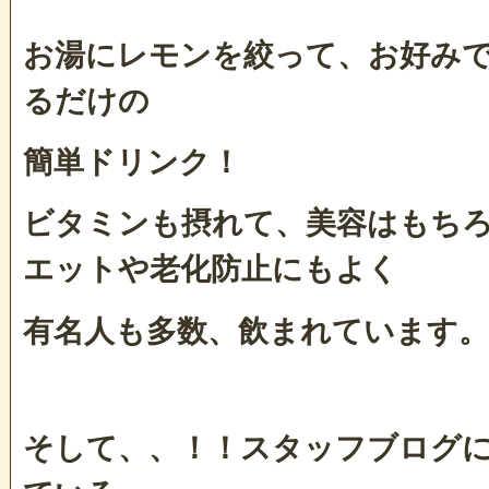
お湯にレモンを絞って、お好み
るだけの
簡単ドリンク！
ビタミンも摂れて、美容はもち
エットや老化防止にもよく
有名人も多数、飲まれています。
そして、、！！スタッフブログ