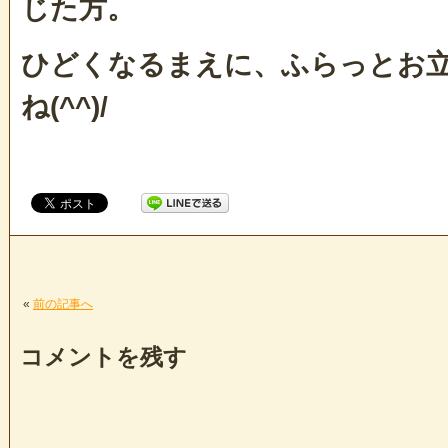
じた方。
ひどくなるまえに、ふらっとお
ね(^^)/
«
前の記事へ
コメントを残す