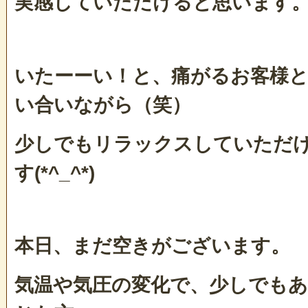
実感していただけると思います
いたーーい！と、痛がるお客様
い合いながら（笑）
少しでもリラックスしていただ
す(*^_^*)
本日、まだ空きがございます。
気温や気圧の変化で、少しでもあ