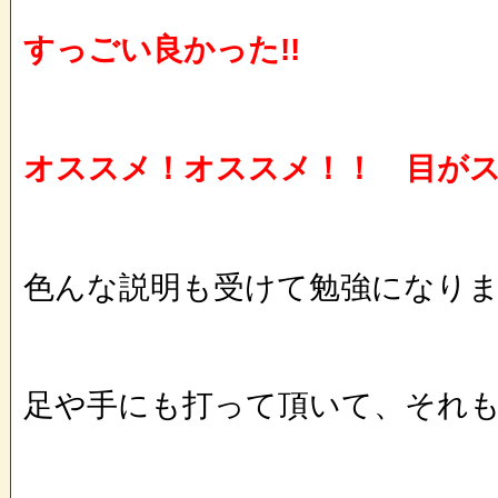
すっごい良かった!!
オススメ！オススメ！！ 目が
色んな説明も受けて勉強になり
足や手にも打って頂いて、それ