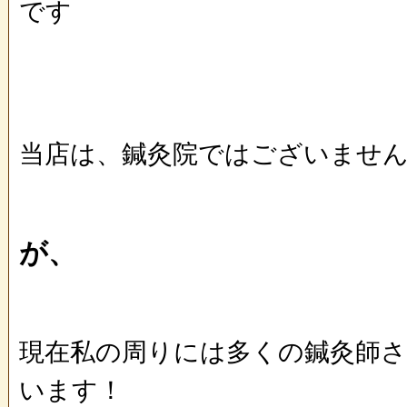
です
当店は、鍼灸院ではございませ
が、
現在私の周りには多くの鍼灸師
います！