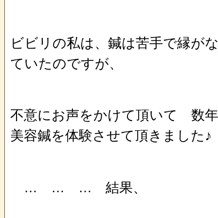
ビビリの私は、鍼は苦手で縁が
ていたのですが、
不意にお声をかけて頂いて 数
美容鍼を体験させて頂きました♪
… … … 結果、