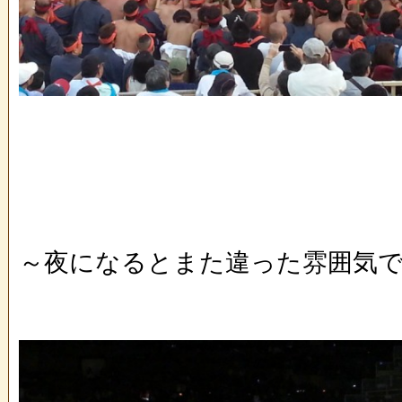
～夜になるとまた違った雰囲気