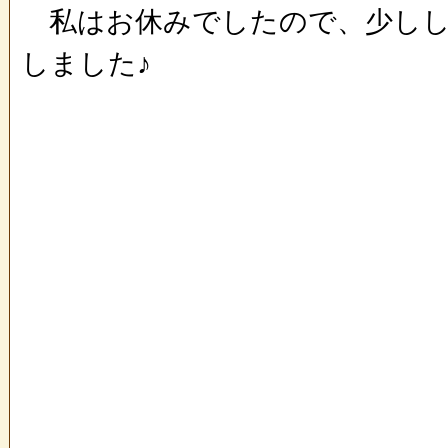
私はお休みでしたので、少しし
しました♪