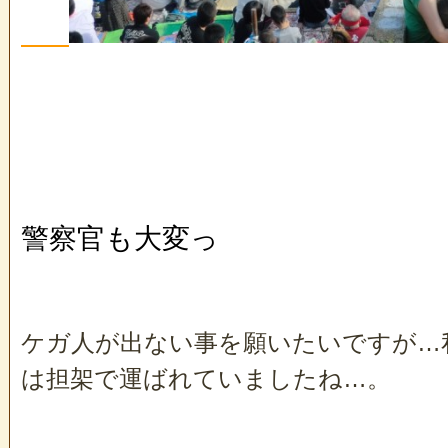
警察官も大変っ
ケガ人が出ない事を願いたいですが…
は担架で運ばれていましたね…。