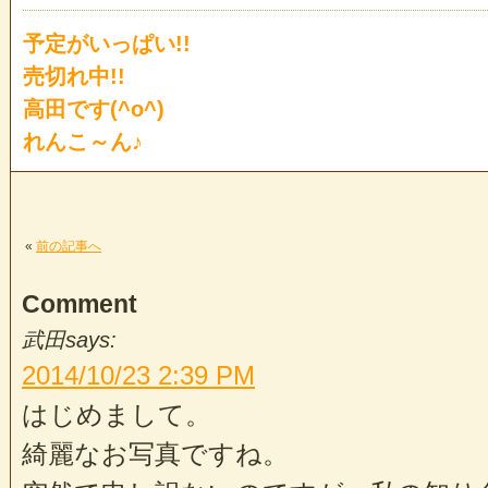
予定がいっぱい!!
売切れ中!!
高田です(^o^)
れんこ～ん♪
«
前の記事へ
Comment
武田
says:
2014/10/23
2:39 PM
はじめまして。
綺麗なお写真ですね。