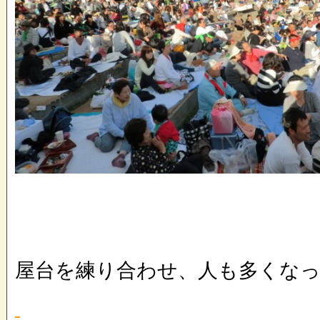
屋台を練り合わせ、人も多くなっ