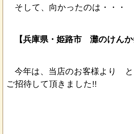
そして、向かったのは・・・
【兵庫県・姫路市 灘のけんか
今年は、当店のお客様より と
ご招待して頂きました!!