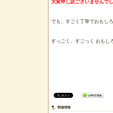
大変申し訳ございませんで
でも、すごく丁寧でおもしろ
すっごく、すごっく おもし
関連情報