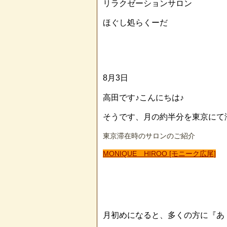
リラクゼーションサロン
ほぐし処らくーだ
8月3日
高田です♪こんにちは♪
そうです、月の約半分を東京にて
東京滞在時のサロンのご紹介
MONIQUE HIROO [モニーク広尾]
月初めになると、多くの方に『あ