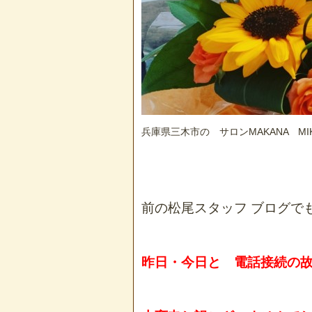
兵庫県三木市の サロンMAKANA MI
前の松尾スタッフ ブログで
昨日・今日と 電話接続の