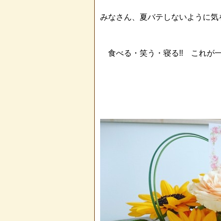
みなさん、夏バテしないように気
食べる・笑う・寝る!! これが一