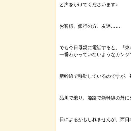
と声をかけてくださいます♪
お客様、銀行の方、友達……
でも今日母親に電話すると、『東
一番わかっていないようなカンジ
新幹線で移動しているのですが、
品川で乗り、姫路で新幹線の外に出る
日によるかもしれませんが、西日本