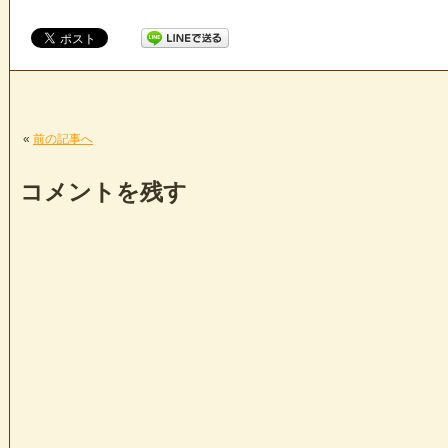
«
前の記事へ
コメントを残す