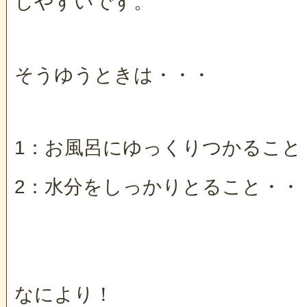
しやすいです。
そうゆうときは・・・
1：お風呂にゆっくりつかること
2：水分をしっかりとること・・
なにより！