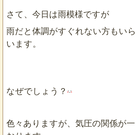
さて、今日は雨模様ですが
雨だと体調がすぐれない方もい
います。
なぜでしょう？
色々ありますが、気圧の関係が