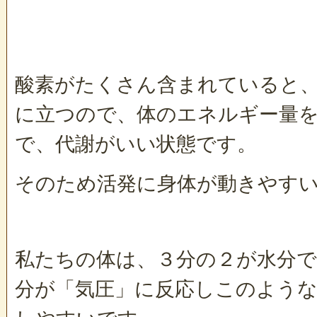
酸素がたくさん含まれていると
に立つので、体のエネルギー量
で、代謝がいい状態です。
そのため活発に身体が動きやす
私たちの体は、３分の２が水分
分が「気圧」に反応しこのような