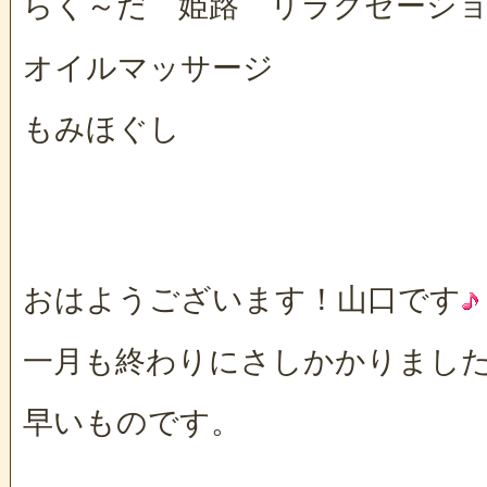
らく～だ 姫路 リラクゼーシ
オイルマッサージ
もみほぐし
おはようございます！山口です
一月も終わりにさしかかりまし
早いものです。