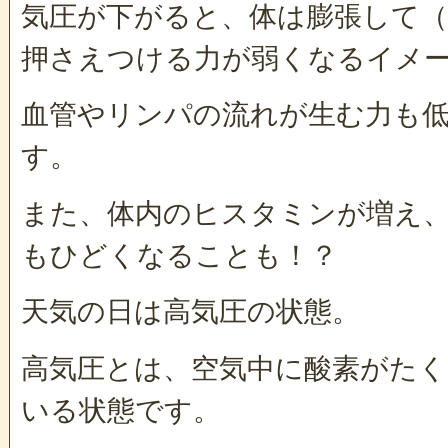
気圧が下がると、体は膨張して（
押さえつける力が弱くなるイメ
血管やリンパの流れが生む力も
す。
また、体内のヒスタミンが増え
もひどくなることも！？
天気の日は高気圧の状態。
高気圧とは、空気中に酸素がた
いる状態です。