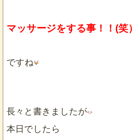
マッサージをする事！！(笑）
ですね
長々と書きましたが
本日でしたら