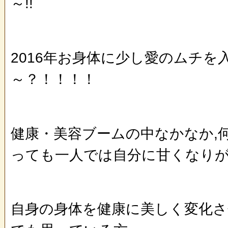
～!!
2016年お身体に少し愛のムチを
～？！！！！
健康・美容ブームの中なかなか,
っても一人では自分に甘くなり
自身の身体を健康に美しく変化さ