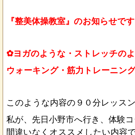
『整美体操教室』のお知らせです
✿ヨガのような・ストレッチの
ウォーキング・筋力トレーニング
このような内容の９０分レッス
私が、先日小野市へ行き、体験コ
間違いなくオススメしたい内容