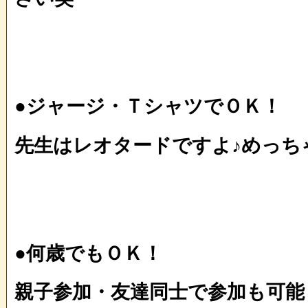
●ジャージ・ＴシャツでＯＫ！
先生はレオタードですよ♪めっち
●何歳でもＯＫ！
親子参加・友達同士で参加も可能