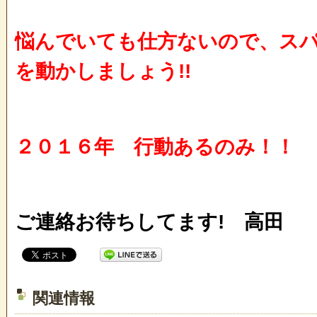
悩んでいても仕方ないので、ス
を動かしましょう!!
２０１６年 行動あるのみ！！
ご連絡お待ちしてます! 高田
関連情報