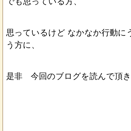
でも思っている方、
思っているけど なかなか行動に
う方に、
是非 今回のブログを読んで頂