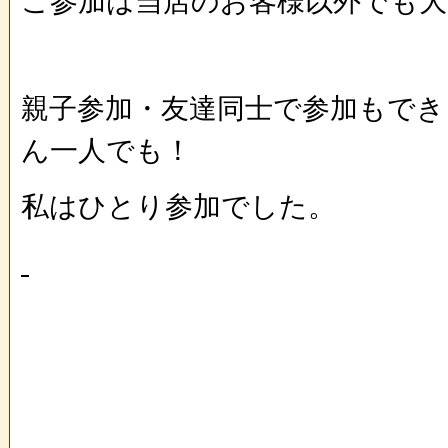
ご参加は当店のお客様以外でも大
親子参加・友達同士で参加もでき
ん一人でも！
私はひとり参加でした。