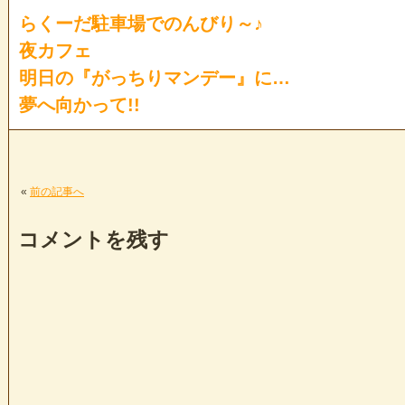
らくーだ駐車場でのんびり～♪
夜カフェ
明日の『がっちりマンデー』に…
夢へ向かって!!
«
前の記事へ
コメントを残す