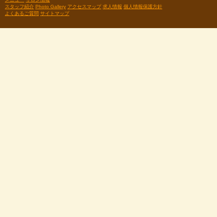
スタッフ紹介
Photo Gallery
アクセスマップ
求人情報
個人情報保護方針
よくあるご質問
サイトマップ