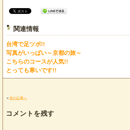
関連情報
台湾で足ツボ!!
写真がいっぱい～京都の旅～
こちらのコースが人気!!
とっても寒いです!!
«
前の記事へ
コメントを残す