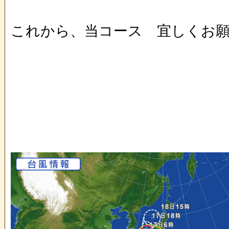
これから、当コース 宜しくお