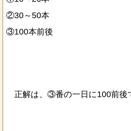
②30～50本
③100本前後
正解は、③番の一日に100前後