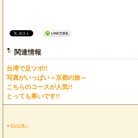
関連情報
台湾で足ツボ!!
写真がいっぱい～京都の旅～
こちらのコースが人気!!
とっても寒いです!!
«
前の記事へ