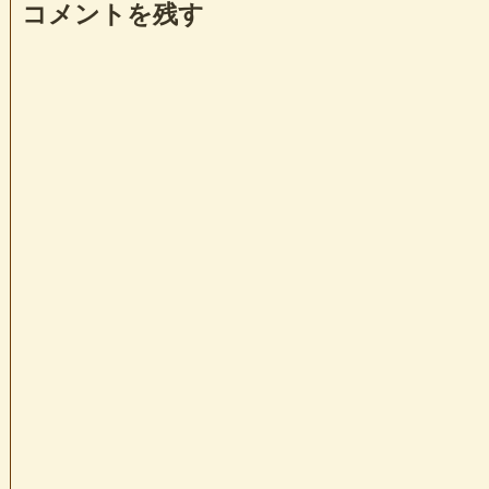
コメントを残す