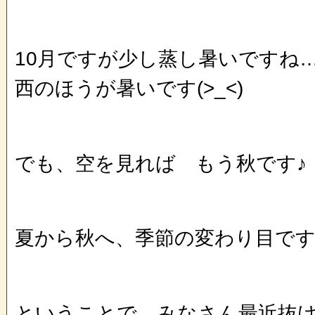
10月ですが少し蒸し暑いですね
西のほうが暑いです(>_<)
でも、空を見れば もう秋です♪
夏から秋へ、季節の変わり目で
ということで、みなさん最近抜