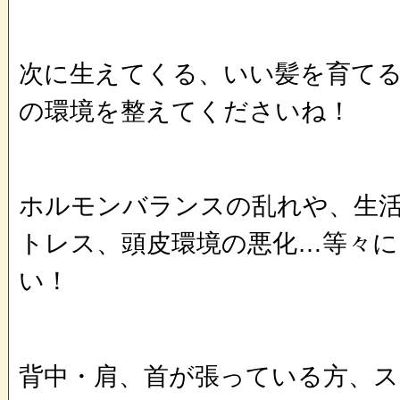
次に生えてくる、いい髪を育て
の環境を整えてくださいね！
ホルモンバランスの乱れや、生
トレス、頭皮環境の悪化…等々に
い！
背中・肩、首が張っている方、