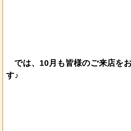
では、10月も皆様のご来店を
す♪